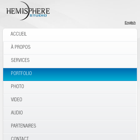
English
ACCUEIL
À PROPOS
SERVICES
PORTFOLIO
PHOTO
VIDEO
AUDIO
PARTENAIRES
CONTACT